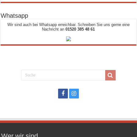
Whatsapp
Wir sind auch bei Whatsapp erreichbar. Schreiben Sie uns gerne eine
Nachricht an
01520 385 48 61
Wer wir sind