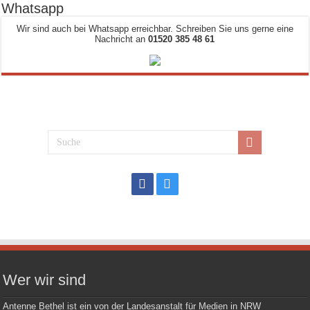
Whatsapp
Wir sind auch bei Whatsapp erreichbar. Schreiben Sie uns gerne eine
Nachricht an
01520 385 48 61
Wer wir sind
Antenne Bethel ist ein von der Landesanstalt für Medien in NRW