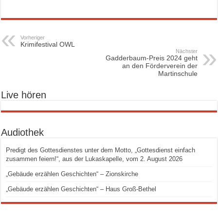
Vorheriger
Krimifestival OWL
Nächster
Gadderbaum-Preis 2024 geht
an den Förderverein der
Martinschule
Live hören
Audiothek
Predigt des Gottesdienstes unter dem Motto, „Gottesdienst einfach
zusammen feiern!“, aus der Lukaskapelle, vom 2. August 2026
„Gebäude erzählen Geschichten“ – Zionskirche
„Gebäude erzählen Geschichten“ – Haus Groß-Bethel