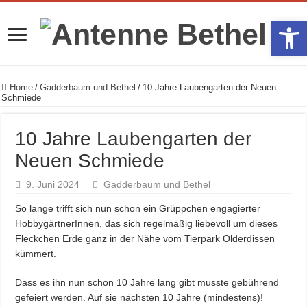
Werkzeugle
Home
/
Gadderbaum und Bethel
/
10 Jahre Laubengarten der Neuen
Schmiede
10 Jahre Laubengarten der
Neuen Schmiede
9. Juni 2024
Gadderbaum und Bethel
So lange trifft sich nun schon ein Grüppchen engagierter
HobbygärtnerInnen, das sich regelmäßig liebevoll um dieses
Fleckchen Erde ganz in der Nähe vom Tierpark Olderdissen
kümmert.
Dass es ihn nun schon 10 Jahre lang gibt musste gebührend
gefeiert werden. Auf sie nächsten 10 Jahre (mindestens)!