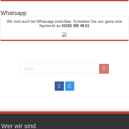
Whatsapp
Wir sind auch bei Whatsapp erreichbar. Schreiben Sie uns gerne eine
Nachricht an
01520 385 48 61
Wer wir sind