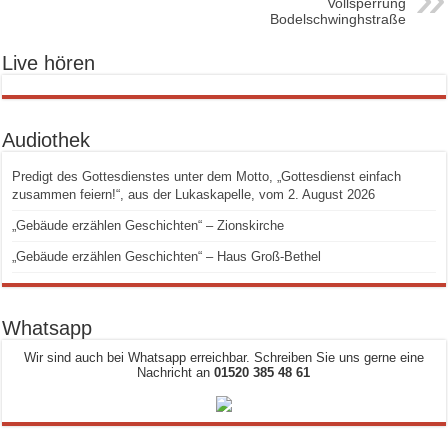
Vollsperrung
Bodelschwinghstraße
Live hören
Audiothek
Predigt des Gottesdienstes unter dem Motto, „Gottesdienst einfach
zusammen feiern!“, aus der Lukaskapelle, vom 2. August 2026
„Gebäude erzählen Geschichten“ – Zionskirche
„Gebäude erzählen Geschichten“ – Haus Groß-Bethel
Whatsapp
Wir sind auch bei Whatsapp erreichbar. Schreiben Sie uns gerne eine
Nachricht an
01520 385 48 61