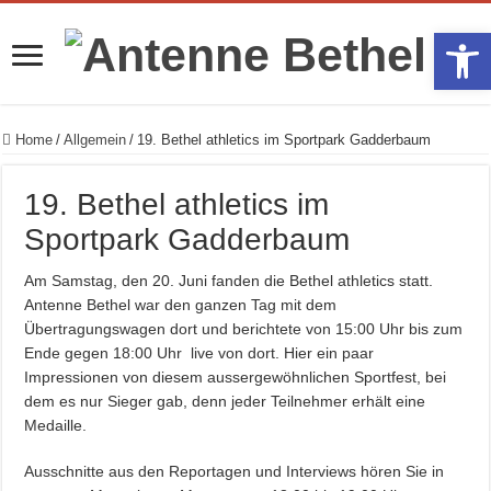
Werkzeugle
Home
/
Allgemein
/
19. Bethel athletics im Sportpark Gadderbaum
19. Bethel athletics im
Sportpark Gadderbaum
Am Samstag, den 20. Juni fanden die Bethel athletics statt.
Antenne Bethel war den ganzen Tag mit dem
Übertragungswagen dort und berichtete von 15:00 Uhr bis zum
Ende gegen 18:00 Uhr live von dort. Hier ein paar
Impressionen von diesem aussergewöhnlichen Sportfest, bei
dem es nur Sieger gab, denn jeder Teilnehmer erhält eine
Medaille.
Ausschnitte aus den Reportagen und Interviews hören Sie in