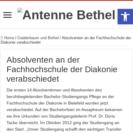
Werkzeugle
Home
/
Gadderbaum und Bethel
/
Absolventen an der Fachhochschule der
Diakonie verabschiedet
Absolventen an der
Fachhochschule der Diakonie
verabschiedet
Die ersten 14 Absolventinnen und Absolventen des
berufsbegleitenden Bachelor-Studiengangs Pflege an der
Fachhochschule der Diakonie in Bielefeld wurden jetzt
verabschiedet. Auf der Bachelorfeier im Assapheum bekamen
sie ihre Urkunden von Studiengangsleiterin Prof. Dr. Doris
Tacke überreicht. Im Oktober 2012 ging der Studiengang an
den Start. „Unser Studiengang schafft den wichtigen Transfer