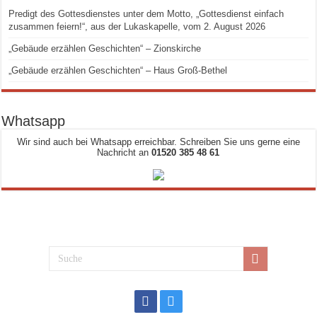
Predigt des Gottesdienstes unter dem Motto, „Gottesdienst einfach
zusammen feiern!“, aus der Lukaskapelle, vom 2. August 2026
„Gebäude erzählen Geschichten“ – Zionskirche
„Gebäude erzählen Geschichten“ – Haus Groß-Bethel
Whatsapp
Wir sind auch bei Whatsapp erreichbar. Schreiben Sie uns gerne eine
Nachricht an
01520 385 48 61