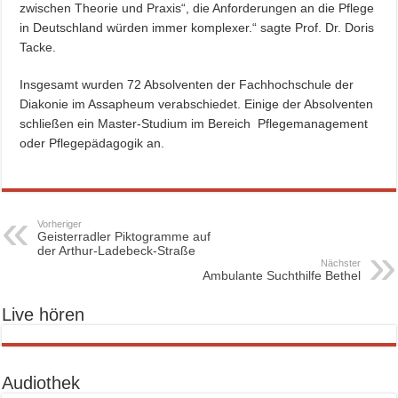
zwischen Theorie und Praxis“, die Anforderungen an die Pflege
in Deutschland würden immer komplexer.“ sagte Prof. Dr. Doris
Tacke.
Insgesamt wurden 72 Absolventen der Fachhochschule der
Diakonie im Assapheum verabschiedet. Einige der Absolventen
schließen ein Master-Studium im Bereich Pflegemanagement
oder Pflegepädagogik an.
Vorheriger
Geisterradler Piktogramme auf
der Arthur-Ladebeck-Straße
Nächster
Ambulante Suchthilfe Bethel
Live hören
Audiothek