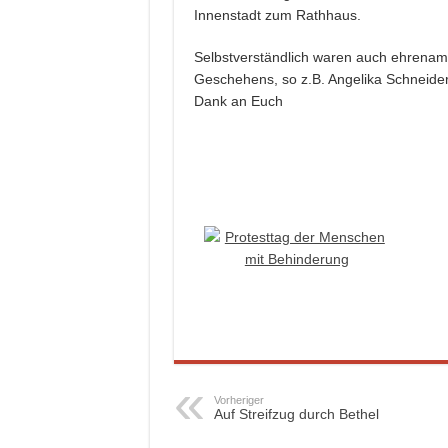
Innenstadt zum Rathhaus.
Selbstverständlich waren auch ehrenamt
Geschehens, so z.B. Angelika Schneider
Dank an Euch
Vorheriger
Auf Streifzug durch Bethel