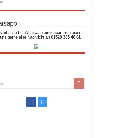
el
tsapp
sind auch bei Whatsapp erreichbar. Schreiben
 uns gerne eine Nachricht an
01520 385 48 61