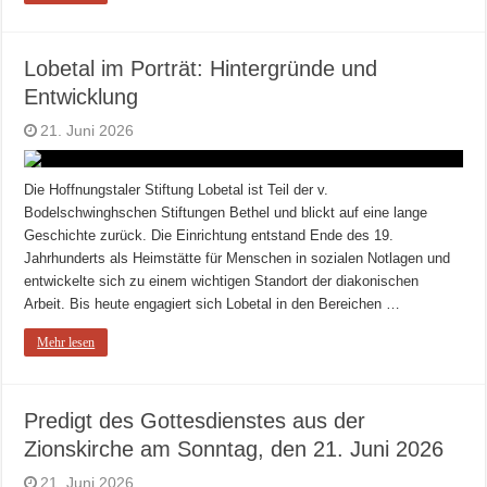
Lobetal im Porträt: Hintergründe und
Entwicklung
21. Juni 2026
Die Hoffnungstaler Stiftung Lobetal ist Teil der v.
Bodelschwinghschen Stiftungen Bethel und blickt auf eine lange
Geschichte zurück. Die Einrichtung entstand Ende des 19.
Jahrhunderts als Heimstätte für Menschen in sozialen Notlagen und
entwickelte sich zu einem wichtigen Standort der diakonischen
Arbeit. Bis heute engagiert sich Lobetal in den Bereichen …
Mehr lesen
Predigt des Gottesdienstes aus der
Zionskirche am Sonntag, den 21. Juni 2026
21. Juni 2026