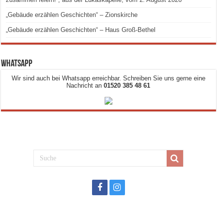
„Gebäude erzählen Geschichten“ – Zionskirche
„Gebäude erzählen Geschichten“ – Haus Groß-Bethel
Whatsapp
Wir sind auch bei Whatsapp erreichbar. Schreiben Sie uns gerne eine
Nachricht an
01520 385 48 61