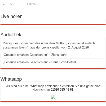
»
60
...
Letzte »
Live hören
Audiothek
Predigt des Gottesdienstes unter dem Motto, „Gottesdienst einfach
zusammen feiern!“, aus der Lukaskapelle, vom 2. August 2026
„Gebäude erzählen Geschichten“ – Zionskirche
„Gebäude erzählen Geschichten“ – Haus Groß-Bethel
Whatsapp
Wir sind auch bei Whatsapp erreichbar. Schreiben Sie uns gerne eine
Nachricht an
01520 385 48 61