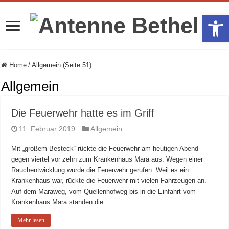
Werkzeugle
Home
/
Allgemein (Seite 51)
Allgemein
Die Feuerwehr hatte es im Griff
11. Februar 2019
Allgemein
Mit „großem Besteck“ rückte die Feuerwehr am heutigen Abend
gegen viertel vor zehn zum Krankenhaus Mara aus. Wegen einer
Rauchentwicklung wurde die Feuerwehr gerufen. Weil es ein
Krankenhaus war, rückte die Feuerwehr mit vielen Fahrzeugen an.
Auf dem Maraweg, vom Quellenhofweg bis in die Einfahrt vom
Krankenhaus Mara standen die …
Mehr lesen