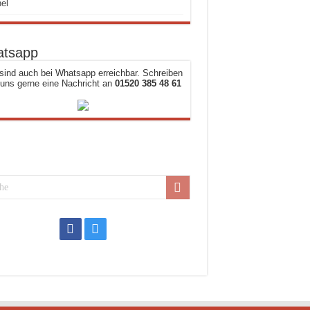
el
tsapp
sind auch bei Whatsapp erreichbar. Schreiben
 uns gerne eine Nachricht an
01520 385 48 61