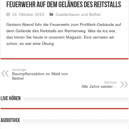
Feuerwehr auf dem Geländes des Reitstalls
16. Oktober 2019
Gadderbaum und Bethel
Gestern Abend fuhr die Feuerwehr zum ProWerk-Gebäude auf
dem Gelände des Reitstalls am Remterweg. Was da los war,
das hören Sie heute in unserem Magazin. Eins verraten wir
schon, es war eine Übung
Vorheriger
Baumpflanzaktion im Wald von
Bethel
Nächster
Alle Jahre wieder…
Live hören
Audiothek