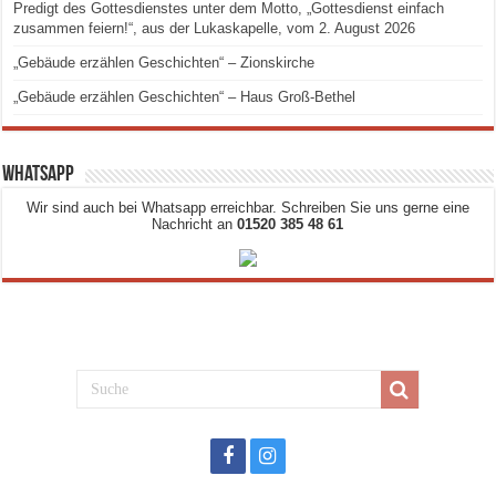
Predigt des Gottesdienstes unter dem Motto, „Gottesdienst einfach
zusammen feiern!“, aus der Lukaskapelle, vom 2. August 2026
„Gebäude erzählen Geschichten“ – Zionskirche
„Gebäude erzählen Geschichten“ – Haus Groß-Bethel
Whatsapp
Wir sind auch bei Whatsapp erreichbar. Schreiben Sie uns gerne eine
Nachricht an
01520 385 48 61