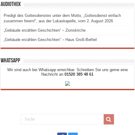
Audiothek
Predigt des Gottesdienstes unter dem Motto, „Gottesdienst einfach
zusammen feiern!“, aus der Lukaskapelle, vom 2. August 2026
„Gebäude erzählen Geschichten“ – Zionskirche
„Gebäude erzählen Geschichten“ – Haus Groß-Bethel
Whatsapp
Wir sind auch bei Whatsapp erreichbar. Schreiben Sie uns gerne eine
Nachricht an
01520 385 48 61