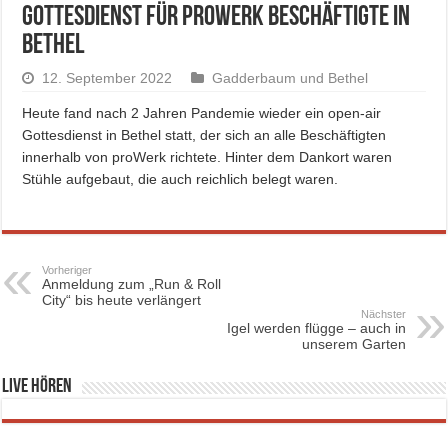
Gottesdienst für proWerk Beschäftigte in
Bethel
12. September 2022
Gadderbaum und Bethel
Heute fand nach 2 Jahren Pandemie wieder ein open-air
Gottesdienst in Bethel statt, der sich an alle Beschäftigten
innerhalb von proWerk richtete. Hinter dem Dankort waren
Stühle aufgebaut, die auch reichlich belegt waren.
Vorheriger
Anmeldung zum „Run & Roll
City“ bis heute verlängert
Nächster
Igel werden flügge – auch in
unserem Garten
Live hören