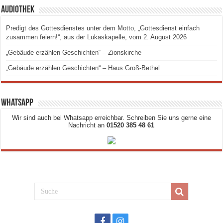
Audiothek
Predigt des Gottesdienstes unter dem Motto, „Gottesdienst einfach
zusammen feiern!“, aus der Lukaskapelle, vom 2. August 2026
„Gebäude erzählen Geschichten“ – Zionskirche
„Gebäude erzählen Geschichten“ – Haus Groß-Bethel
Whatsapp
Wir sind auch bei Whatsapp erreichbar. Schreiben Sie uns gerne eine
Nachricht an
01520 385 48 61