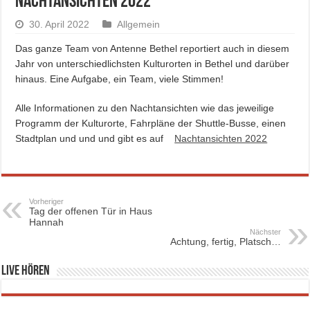
Nachtansichten 2022
30. April 2022
Allgemein
Das ganze Team von Antenne Bethel reportiert auch in diesem
Jahr von unterschiedlichsten Kulturorten in Bethel und darüber
hinaus. Eine Aufgabe, ein Team, viele Stimmen!
Alle Informationen zu den Nachtansichten wie das jeweilige
Programm der Kulturorte, Fahrpläne der Shuttle-Busse, einen
Stadtplan und und und gibt es auf
Nachtansichten 2022
Vorheriger
Tag der offenen Tür in Haus
Hannah
Nächster
Achtung, fertig, Platsch…
Live hören