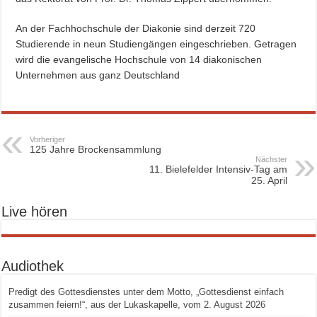
An der Fachhochschule der Diakonie sind derzeit 720
Studierende in neun Studiengängen eingeschrieben. Getragen
wird die evangelische Hochschule von 14 diakonischen
Unternehmen aus ganz Deutschland
Vorheriger
125 Jahre Brockensammlung
Nächster
11. Bielefelder Intensiv-Tag am
25. April
Live hören
Audiothek
Predigt des Gottesdienstes unter dem Motto, „Gottesdienst einfach
zusammen feiern!“, aus der Lukaskapelle, vom 2. August 2026