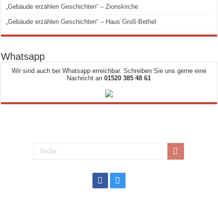
„Gebäude erzählen Geschichten“ – Zionskirche
„Gebäude erzählen Geschichten“ – Haus Groß-Bethel
Whatsapp
Wir sind auch bei Whatsapp erreichbar. Schreiben Sie uns gerne eine
Nachricht an
01520 385 48 61