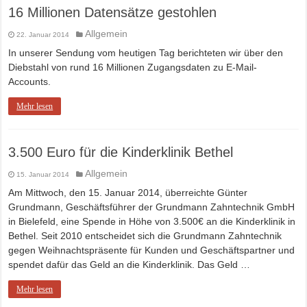
16 Millionen Datensätze gestohlen
Allgemein
22. Januar 2014
In unserer Sendung vom heutigen Tag berichteten wir über den
Diebstahl von rund 16 Millionen Zugangsdaten zu E-Mail-
Accounts.
Mehr lesen
3.500 Euro für die Kinderklinik Bethel
Allgemein
15. Januar 2014
Am Mittwoch, den 15. Januar 2014, überreichte Günter
Grundmann, Geschäftsführer der Grundmann Zahntechnik GmbH
in Bielefeld, eine Spende in Höhe von 3.500€ an die Kinderklinik in
Bethel. Seit 2010 entscheidet sich die Grundmann Zahntechnik
gegen Weihnachtspräsente für Kunden und Geschäftspartner und
spendet dafür das Geld an die Kinderklinik. Das Geld …
Mehr lesen