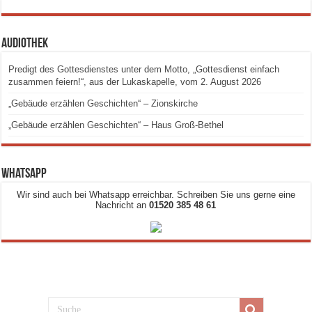
Audiothek
Predigt des Gottesdienstes unter dem Motto, „Gottesdienst einfach
zusammen feiern!“, aus der Lukaskapelle, vom 2. August 2026
„Gebäude erzählen Geschichten“ – Zionskirche
„Gebäude erzählen Geschichten“ – Haus Groß-Bethel
Whatsapp
Wir sind auch bei Whatsapp erreichbar. Schreiben Sie uns gerne eine
Nachricht an
01520 385 48 61