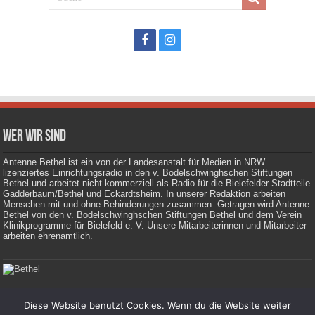
Wer wir sind
Antenne Bethel ist ein von der Landesanstalt für Medien in NRW
lizenziertes Einrichtungsradio in den v. Bodelschwinghschen Stiftungen
Bethel und arbeitet nicht-kommerziell als Radio für die Bielefelder Stadtteile
Gadderbaum/Bethel und Eckardtsheim. In unserer Redaktion arbeiten
Menschen mit und ohne Behinderungen zusammen. Getragen wird Antenne
Bethel von den v. Bodelschwinghschen Stiftungen Bethel und dem Verein
Klinikprogramme für Bielefeld e. V. Unsere Mitarbeiterinnen und Mitarbeiter
arbeiten ehrenamtlich.
Diese Website benutzt Cookies. Wenn du die Website weiter
Impressum
|
Datenschutz