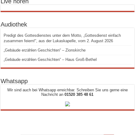
Live hören
Audiothek
Predigt des Gottesdienstes unter dem Motto, „Gottesdienst einfach
zusammen feiern!“, aus der Lukaskapelle, vom 2. August 2026
„Gebäude erzählen Geschichten“ – Zionskirche
„Gebäude erzählen Geschichten“ – Haus Groß-Bethel
Whatsapp
Wir sind auch bei Whatsapp erreichbar. Schreiben Sie uns gerne eine
Nachricht an
01520 385 48 61