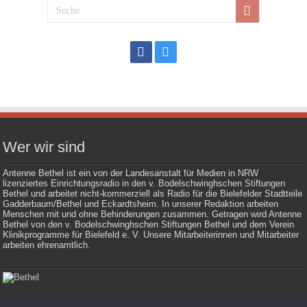
Wer wir sind
Antenne Bethel ist ein von der Landesanstalt für Medien in NRW
lizenziertes Einrichtungsradio in den v. Bodelschwinghschen Stiftungen
Bethel und arbeitet nicht-kommerziell als Radio für die Bielefelder Stadtteile
Gadderbaum/Bethel und Eckardtsheim. In unserer Redaktion arbeiten
Menschen mit und ohne Behinderungen zusammen. Getragen wird Antenne
Bethel von den v. Bodelschwinghschen Stiftungen Bethel und dem Verein
Klinikprogramme für Bielefeld e. V. Unsere Mitarbeiterinnen und Mitarbeiter
arbeiten ehrenamtlich.