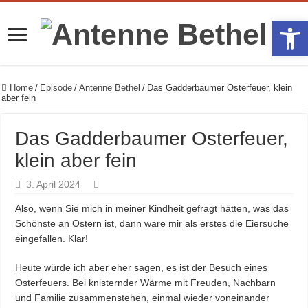
Werkzeugle
Home
/
Episode
/
Antenne Bethel
/
Das Gadderbaumer Osterfeuer, klein
aber fein
Das Gadderbaumer Osterfeuer,
klein aber fein
3. April 2024
Also, wenn Sie mich in meiner Kindheit gefragt hätten, was das
Schönste an Ostern ist, dann wäre mir als erstes die Eiersuche
eingefallen. Klar!
Heute würde ich aber eher sagen, es ist der Besuch eines
Osterfeuers. Bei knisternder Wärme mit Freuden, Nachbarn
und Familie zusammenstehen, einmal wieder voneinander