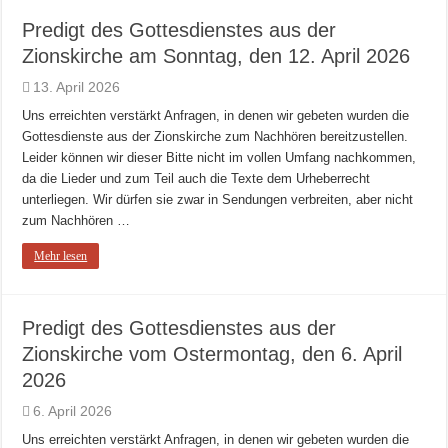
Predigt des Gottesdienstes aus der
Zionskirche am Sonntag, den 12. April 2026
13. April 2026
Uns erreichten verstärkt Anfragen, in denen wir gebeten wurden die
Gottesdienste aus der Zionskirche zum Nachhören bereitzustellen.
Leider können wir dieser Bitte nicht im vollen Umfang nachkommen,
da die Lieder und zum Teil auch die Texte dem Urheberrecht
unterliegen. Wir dürfen sie zwar in Sendungen verbreiten, aber nicht
zum Nachhören …
Mehr lesen
Predigt des Gottesdienstes aus der
Zionskirche vom Ostermontag, den 6. April
2026
6. April 2026
Uns erreichten verstärkt Anfragen, in denen wir gebeten wurden die