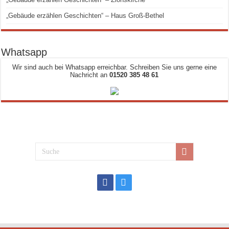
„Gebäude erzählen Geschichten“ – Haus Groß-Bethel
Whatsapp
Wir sind auch bei Whatsapp erreichbar. Schreiben Sie uns gerne eine
Nachricht an
01520 385 48 61