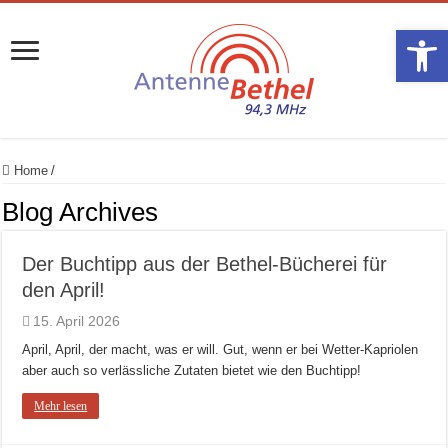
Werkzeugle
Home
/
Blog Archives
Der Buchtipp aus der Bethel-Bücherei für
den April!
15. April 2026
April, April, der macht, was er will. Gut, wenn er bei Wetter-Kapriolen
aber auch so verlässliche Zutaten bietet wie den Buchtipp!
Mehr lesen