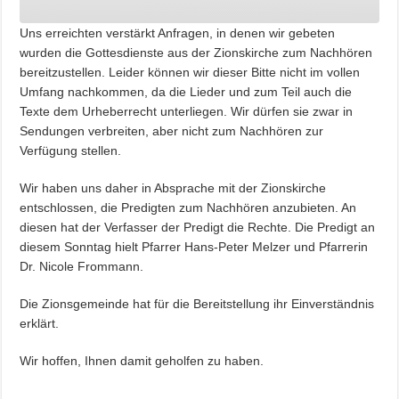
Uns erreichten verstärkt Anfragen, in denen wir gebeten
wurden die Gottesdienste aus der Zionskirche zum Nachhören
bereitzustellen. Leider können wir dieser Bitte nicht im vollen
Umfang nachkommen, da die Lieder und zum Teil auch die
Texte dem Urheberrecht unterliegen. Wir dürfen sie zwar in
Sendungen verbreiten, aber nicht zum Nachhören zur
Verfügung stellen.
Wir haben uns daher in Absprache mit der Zionskirche
entschlossen, die Predigten zum Nachhören anzubieten. An
diesen hat der Verfasser der Predigt die Rechte. Die
Predigt an
diesem Sonntag hielt Pfarrer Hans-Peter Melzer und Pfarrerin
Dr. Nicole Frommann.
Die Zionsgemeinde hat für die Bereitstellung ihr Einverständnis
erklärt.
Wir hoffen, Ihnen damit geholfen zu haben.