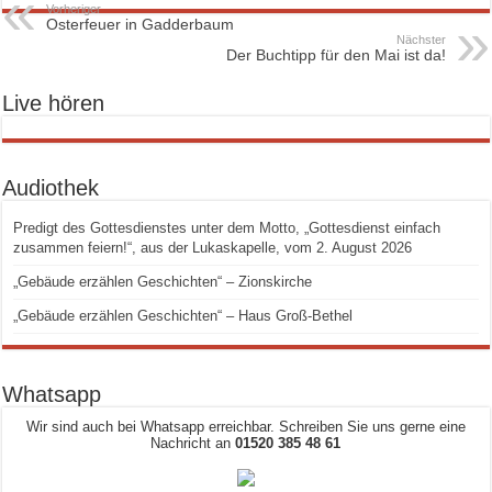
Vorheriger
Osterfeuer in Gadderbaum
Nächster
Der Buchtipp für den Mai ist da!
Live hören
Audiothek
Predigt des Gottesdienstes unter dem Motto, „Gottesdienst einfach
zusammen feiern!“, aus der Lukaskapelle, vom 2. August 2026
„Gebäude erzählen Geschichten“ – Zionskirche
„Gebäude erzählen Geschichten“ – Haus Groß-Bethel
Whatsapp
Wir sind auch bei Whatsapp erreichbar. Schreiben Sie uns gerne eine
Nachricht an
01520 385 48 61