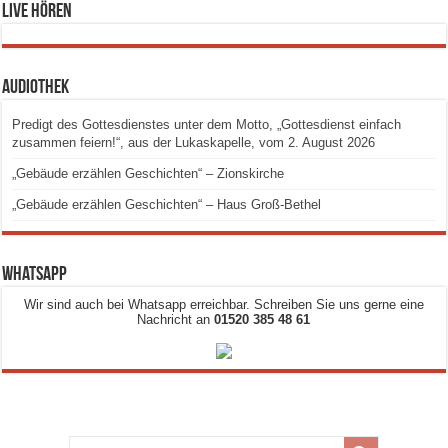
Live hören
Audiothek
Predigt des Gottesdienstes unter dem Motto, „Gottesdienst einfach
zusammen feiern!“, aus der Lukaskapelle, vom 2. August 2026
„Gebäude erzählen Geschichten“ – Zionskirche
„Gebäude erzählen Geschichten“ – Haus Groß-Bethel
Whatsapp
Wir sind auch bei Whatsapp erreichbar. Schreiben Sie uns gerne eine
Nachricht an
01520 385 48 61