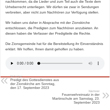
nachkommen, da die Lieder und zum Teil auch die Texte dem
Urheberrecht unterliegen. Wir dürfen sie zwar in Sendungen
verbreiten, aber nicht zum Nachhören zur Verfügung stellen.
Wir haben uns daher in Absprache mit der Zionskirche
entschlossen, die Predigten zum Nachhören anzubieten. An
diesen haben die Verfasser der Predigtteile die Rechte.
Die Zionsgemeinde hat für die Bereitstellung ihr Einverständnis
erklärt. Wir hoffen, Ihnen damit geholfen zu haben.
Vorheriger
Predigt des Gottesdienstes aus
der Zionskirche am Sonntag,
den 17. September 2023
Nächster
Feuerwehreinsatz in der
Martinschule am Samstag, 23.
September 2023