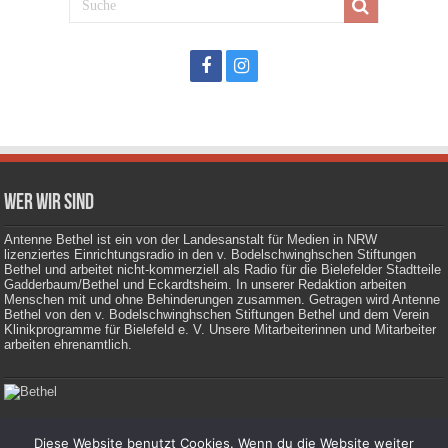
Wer wir sind
Antenne Bethel ist ein von der Landesanstalt für Medien in NRW
lizenziertes Einrichtungsradio in den v. Bodelschwinghschen Stiftungen
Bethel und arbeitet nicht-kommerziell als Radio für die Bielefelder Stadtteile
Gadderbaum/Bethel und Eckardtsheim. In unserer Redaktion arbeiten
Menschen mit und ohne Behinderungen zusammen. Getragen wird Antenne
Bethel von den v. Bodelschwinghschen Stiftungen Bethel und dem Verein
Klinikprogramme für Bielefeld e. V. Unsere Mitarbeiterinnen und Mitarbeiter
arbeiten ehrenamtlich.
Diese Website benutzt Cookies. Wenn du die Website weiter