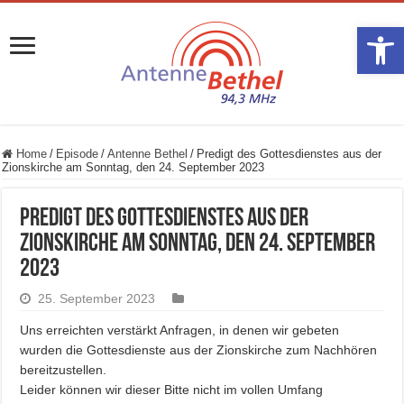
Werkzeugle
Home
/
Episode
/
Antenne Bethel
/
Predigt des Gottesdienstes aus der
Zionskirche am Sonntag, den 24. September 2023
Predigt des Gottesdienstes aus der
Zionskirche am Sonntag, den 24. September
2023
25. September 2023
Uns erreichten verstärkt Anfragen, in denen wir gebeten
wurden die Gottesdienste aus der Zionskirche zum Nachhören
bereitzustellen.
Leider können wir dieser Bitte nicht im vollen Umfang