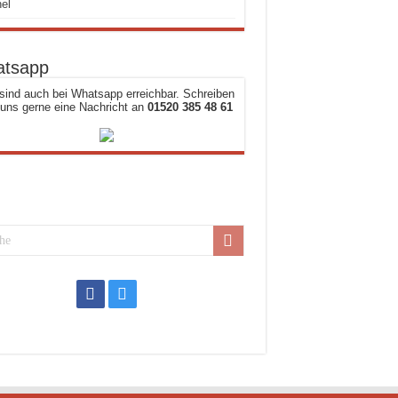
el
tsapp
sind auch bei Whatsapp erreichbar. Schreiben
 uns gerne eine Nachricht an
01520 385 48 61