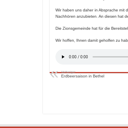
Wir haben uns daher in Absprache mit d
Nachhören anzubieten. An diesen hat de
Die Zionsgemeinde hat für die Bereitste
Wir hoffen, Ihnen damit geholfen zu hab
Vorheriger
Erdbeersaison in Bethel