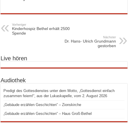
Vorheriger
Kinderhospiz Bethel erhält 2500
Spende
Nächster
Dr. Hans- Ulrich Grundmann
gestorben
Live hören
Audiothek
Predigt des Gottesdienstes unter dem Motto, „Gottesdienst einfach
zusammen feiern!“, aus der Lukaskapelle, vom 2. August 2026
„Gebäude erzählen Geschichten“ – Zionskirche
„Gebäude erzählen Geschichten“ – Haus Groß-Bethel