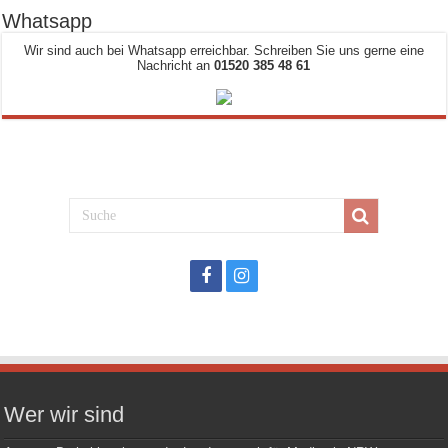
Whatsapp
Wir sind auch bei Whatsapp erreichbar. Schreiben Sie uns gerne eine
Nachricht an
01520 385 48 61
Wer wir sind