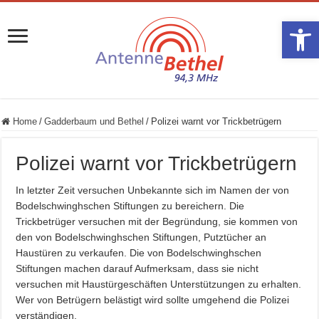
Werkzeugle
Home
/
Gadderbaum und Bethel
/
Polizei warnt vor Trickbetrügern
Polizei warnt vor Trickbetrügern
In letzter Zeit versuchen Unbekannte sich im Namen der von
Bodelschwinghschen Stiftungen zu bereichern. Die
Trickbetrüger versuchen mit der Begründung, sie kommen von
den von Bodelschwinghschen Stiftungen, Putztücher an
Haustüren zu verkaufen. Die von Bodelschwinghschen
Stiftungen machen darauf Aufmerksam, dass sie nicht
versuchen mit Haustürgeschäften Unterstützungen zu erhalten.
Wer von Betrügern belästigt wird sollte umgehend die Polizei
verständigen.