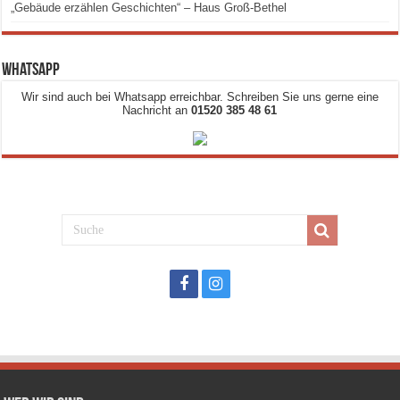
„Gebäude erzählen Geschichten“ – Haus Groß-Bethel
Whatsapp
Wir sind auch bei Whatsapp erreichbar. Schreiben Sie uns gerne eine
Nachricht an
01520 385 48 61