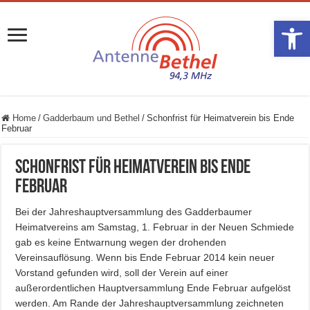
Werkzeugle
Home
/
Gadderbaum und Bethel
/
Schonfrist für Heimatverein bis Ende
Februar
Schonfrist für Heimatverein bis Ende
Februar
Bei der Jahreshauptversammlung des Gadderbaumer
Heimatvereins am Samstag, 1. Februar in der Neuen Schmiede
gab es keine Entwarnung wegen der drohenden
Vereinsauflösung. Wenn bis Ende Februar 2014 kein neuer
Vorstand gefunden wird, soll der Verein auf einer
außerordentlichen Hauptversammlung Ende Februar aufgelöst
werden. Am Rande der Jahreshauptversammlung zeichneten