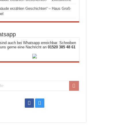
äude erzählen Geschichten“ – Haus Groß-
el
tsapp
sind auch bei Whatsapp erreichbar. Schreiben
 uns gerne eine Nachricht an
01520 385 48 61