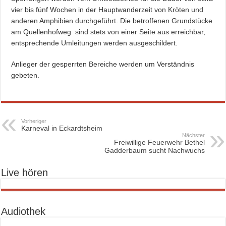
vier bis fünf Wochen in der Hauptwanderzeit von Kröten und
anderen Amphibien durchgeführt. Die betroffenen Grundstücke
am Quellenhofweg sind stets von einer Seite aus erreichbar,
entsprechende Umleitungen werden ausgeschildert.
Anlieger der gesperrten Bereiche werden um Verständnis
gebeten.
Vorheriger
Karneval in Eckardtsheim
Nächster
Freiwillige Feuerwehr Bethel
Gadderbaum sucht Nachwuchs
Live hören
Audiothek