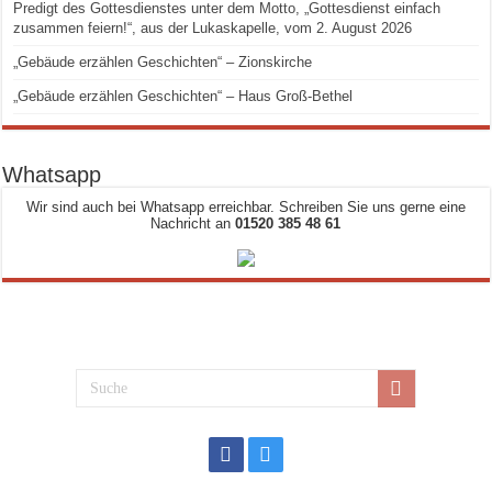
Predigt des Gottesdienstes unter dem Motto, „Gottesdienst einfach
zusammen feiern!“, aus der Lukaskapelle, vom 2. August 2026
„Gebäude erzählen Geschichten“ – Zionskirche
„Gebäude erzählen Geschichten“ – Haus Groß-Bethel
Whatsapp
Wir sind auch bei Whatsapp erreichbar. Schreiben Sie uns gerne eine
Nachricht an
01520 385 48 61