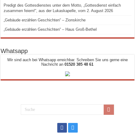
Predigt des Gottesdienstes unter dem Motto, „Gottesdienst einfach
zusammen feiern!“, aus der Lukaskapelle, vom 2. August 2026
„Gebäude erzählen Geschichten“ – Zionskirche
„Gebäude erzählen Geschichten“ – Haus Groß-Bethel
Whatsapp
Wir sind auch bei Whatsapp erreichbar. Schreiben Sie uns gerne eine
Nachricht an
01520 385 48 61