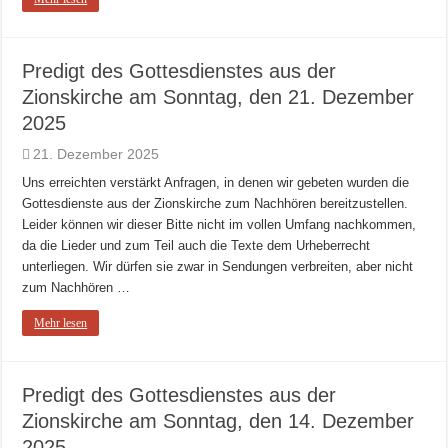
Predigt des Gottesdienstes aus der
Zionskirche am Sonntag, den 21. Dezember
2025
21. Dezember 2025
Uns erreichten verstärkt Anfragen, in denen wir gebeten wurden die
Gottesdienste aus der Zionskirche zum Nachhören bereitzustellen.
Leider können wir dieser Bitte nicht im vollen Umfang nachkommen,
da die Lieder und zum Teil auch die Texte dem Urheberrecht
unterliegen. Wir dürfen sie zwar in Sendungen verbreiten, aber nicht
zum Nachhören …
Mehr lesen
Predigt des Gottesdienstes aus der
Zionskirche am Sonntag, den 14. Dezember
2025