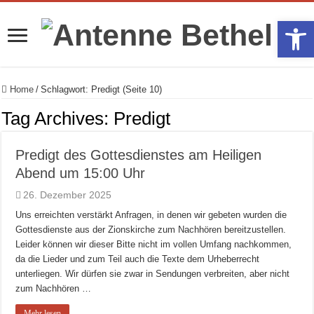
Werkzeugle
Home
/
Schlagwort:
Predigt
(Seite 10)
Tag Archives:
Predigt
Predigt des Gottesdienstes am Heiligen
Abend um 15:00 Uhr
26. Dezember 2025
Uns erreichten verstärkt Anfragen, in denen wir gebeten wurden die
Gottesdienste aus der Zionskirche zum Nachhören bereitzustellen.
Leider können wir dieser Bitte nicht im vollen Umfang nachkommen,
da die Lieder und zum Teil auch die Texte dem Urheberrecht
unterliegen. Wir dürfen sie zwar in Sendungen verbreiten, aber nicht
zum Nachhören …
Mehr lesen