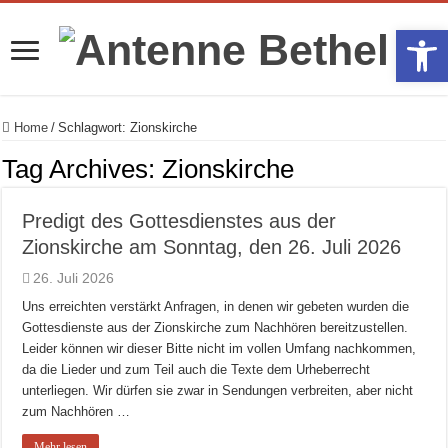
Werkzeugle
Home
/
Schlagwort:
Zionskirche
Tag Archives:
Zionskirche
Predigt des Gottesdienstes aus der
Zionskirche am Sonntag, den 26. Juli 2026
26. Juli 2026
Uns erreichten verstärkt Anfragen, in denen wir gebeten wurden die
Gottesdienste aus der Zionskirche zum Nachhören bereitzustellen.
Leider können wir dieser Bitte nicht im vollen Umfang nachkommen,
da die Lieder und zum Teil auch die Texte dem Urheberrecht
unterliegen. Wir dürfen sie zwar in Sendungen verbreiten, aber nicht
zum Nachhören …
Mehr lesen