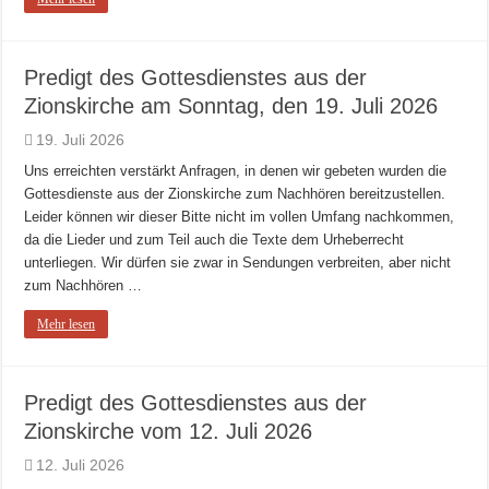
Predigt des Gottesdienstes aus der
Zionskirche am Sonntag, den 19. Juli 2026
19. Juli 2026
Uns erreichten verstärkt Anfragen, in denen wir gebeten wurden die
Gottesdienste aus der Zionskirche zum Nachhören bereitzustellen.
Leider können wir dieser Bitte nicht im vollen Umfang nachkommen,
da die Lieder und zum Teil auch die Texte dem Urheberrecht
unterliegen. Wir dürfen sie zwar in Sendungen verbreiten, aber nicht
zum Nachhören …
Mehr lesen
Predigt des Gottesdienstes aus der
Zionskirche vom 12. Juli 2026
12. Juli 2026