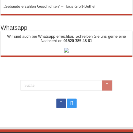
„Gebäude erzählen Geschichten“ – Haus Groß-Bethel
Whatsapp
Wir sind auch bei Whatsapp erreichbar. Schreiben Sie uns gerne eine
Nachricht an
01520 385 48 61