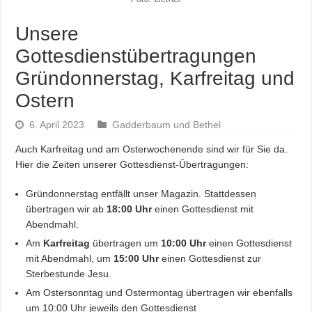
Unsere
Gottesdienstübertragungen
Gründonnerstag, Karfreitag und
Ostern
6. April 2023
Gadderbaum und Bethel
Auch Karfreitag und am Osterwochenende sind wir für Sie da.
Hier die Zeiten unserer Gottesdienst-Übertragungen:
Gründonnerstag entfällt unser Magazin. Stattdessen
übertragen wir ab
18:00 Uhr
einen Gottesdienst mit
Abendmahl.
Am
Karfreitag
übertragen um
10:00 Uhr
einen Gottesdienst
mit Abendmahl, um
15:00 Uhr
einen Gottesdienst zur
Sterbestunde Jesu.
Am Ostersonntag und Ostermontag übertragen wir ebenfalls
um 10:00 Uhr jeweils den Gottesdienst