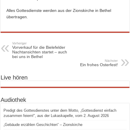
Alles Gottesdienste werden aus der Zionskirche in Bethel
übertragen.
Vorheriger
Vorverkauf für die Bielefelder
Nachtansichten startet – auch
bei uns in Bethel
Nächster
Ein frohes Osterfest!
Live hören
Audiothek
Predigt des Gottesdienstes unter dem Motto, „Gottesdienst einfach
zusammen feiern!“, aus der Lukaskapelle, vom 2. August 2026
„Gebäude erzählen Geschichten“ – Zionskirche