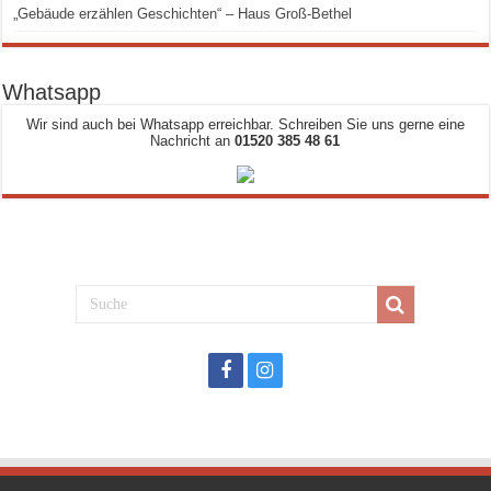
„Gebäude erzählen Geschichten“ – Haus Groß-Bethel
Whatsapp
Wir sind auch bei Whatsapp erreichbar. Schreiben Sie uns gerne eine
Nachricht an
01520 385 48 61