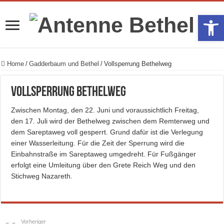
Werkzeugle
Home
/
Gadderbaum und Bethel
/
Vollsperrung Bethelweg
Vollsperrung Bethelweg
Zwischen Montag, den 22. Juni und voraussichtlich Freitag,
den 17. Juli wird der Bethelweg zwischen dem Remterweg und
dem Sareptaweg voll gesperrt. Grund dafür ist die Verlegung
einer Wasserleitung. Für die Zeit der Sperrung wird die
Einbahnstraße im Sareptaweg umgedreht. Für Fußgänger
erfolgt eine Umleitung über den Grete Reich Weg und den
Stichweg Nazareth.
Vorheriger