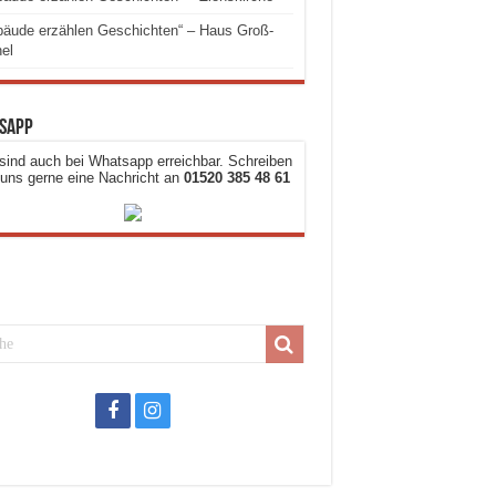
äude erzählen Geschichten“ – Haus Groß-
el
sapp
sind auch bei Whatsapp erreichbar. Schreiben
 uns gerne eine Nachricht an
01520 385 48 61