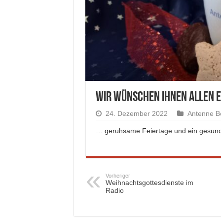
Wir wünschen Ihnen allen 
24. Dezember 2022
Antenne B
… geruhsame Feiertage und ein gesunde
Vorheriger
Weihnachtsgottesdienste im
Radio