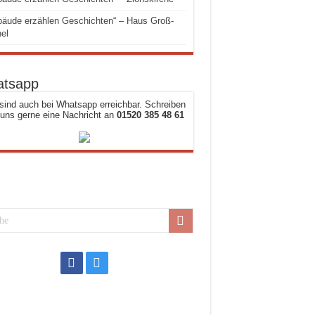
äude erzählen Geschichten“ – Haus Groß-
el
tsapp
sind auch bei Whatsapp erreichbar. Schreiben
 uns gerne eine Nachricht an
01520 385 48 61