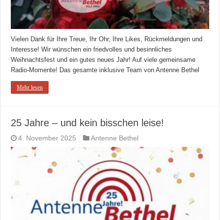
Vielen Dank für Ihre Treue, Ihr Ohr, Ihre Likes, Rückmeldungen und
Interesse! Wir wünschen ein friedvolles und besinnliches
Weihnachtsfest und ein gutes neues Jahr! Auf viele gemeinsame
Radio-Momente! Das gesamte inklusive Team von Antenne Bethel
Mehr lesen
25 Jahre – und kein bisschen leise!
4. November 2025
Antenne Bethel