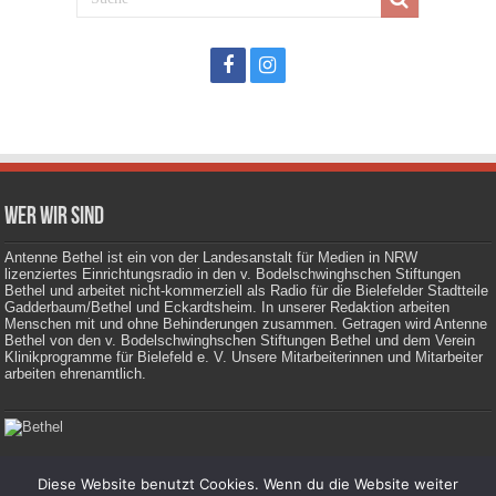
Wer wir sind
Antenne Bethel ist ein von der Landesanstalt für Medien in NRW
lizenziertes Einrichtungsradio in den v. Bodelschwinghschen Stiftungen
Bethel und arbeitet nicht-kommerziell als Radio für die Bielefelder Stadtteile
Gadderbaum/Bethel und Eckardtsheim. In unserer Redaktion arbeiten
Menschen mit und ohne Behinderungen zusammen. Getragen wird Antenne
Bethel von den v. Bodelschwinghschen Stiftungen Bethel und dem Verein
Klinikprogramme für Bielefeld e. V. Unsere Mitarbeiterinnen und Mitarbeiter
arbeiten ehrenamtlich.
Diese Website benutzt Cookies. Wenn du die Website weiter
Impressum
|
Datenschutz