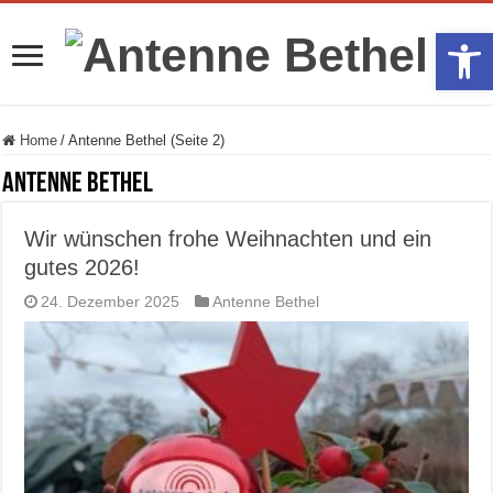
Werkzeugle
Home
/
Antenne Bethel (Seite 2)
Antenne Bethel
Wir wünschen frohe Weihnachten und ein
gutes 2026!
24. Dezember 2025
Antenne Bethel