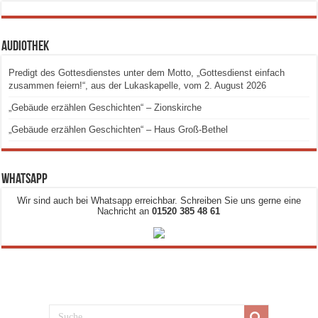
Audiothek
Predigt des Gottesdienstes unter dem Motto, „Gottesdienst einfach
zusammen feiern!“, aus der Lukaskapelle, vom 2. August 2026
„Gebäude erzählen Geschichten“ – Zionskirche
„Gebäude erzählen Geschichten“ – Haus Groß-Bethel
Whatsapp
Wir sind auch bei Whatsapp erreichbar. Schreiben Sie uns gerne eine
Nachricht an
01520 385 48 61