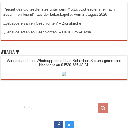
Predigt des Gottesdienstes unter dem Motto, „Gottesdienst einfach
zusammen feiern!“, aus der Lukaskapelle, vom 2. August 2026
„Gebäude erzählen Geschichten“ – Zionskirche
„Gebäude erzählen Geschichten“ – Haus Groß-Bethel
Whatsapp
Wir sind auch bei Whatsapp erreichbar. Schreiben Sie uns gerne eine
Nachricht an
01520 385 48 61