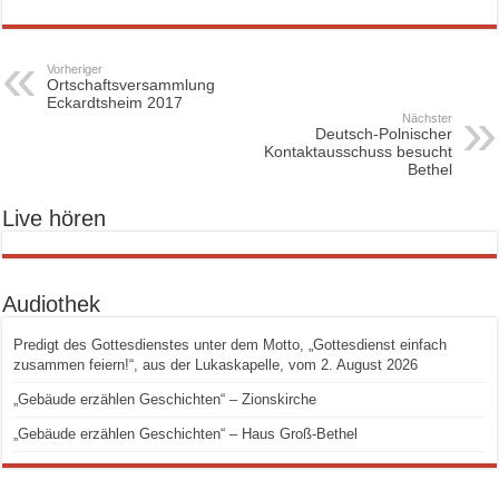
Vorheriger
Ortschaftsversammlung
Eckardtsheim 2017
Nächster
Deutsch-Polnischer
Kontaktausschuss besucht
Bethel
Live hören
Audiothek
Predigt des Gottesdienstes unter dem Motto, „Gottesdienst einfach
zusammen feiern!“, aus der Lukaskapelle, vom 2. August 2026
„Gebäude erzählen Geschichten“ – Zionskirche
„Gebäude erzählen Geschichten“ – Haus Groß-Bethel