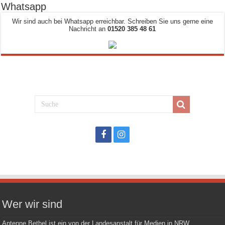
Whatsapp
Wir sind auch bei Whatsapp erreichbar. Schreiben Sie uns gerne eine
Nachricht an
01520 385 48 61
Wer wir sind
Antenne Bethel ist ein von der Landesanstalt für Medien in NRW