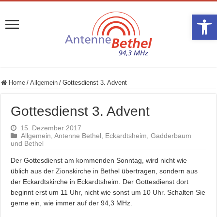
Werkzeugle
Home
/
Allgemein
/
Gottesdienst 3. Advent
Gottesdienst 3. Advent
15. Dezember 2017
Allgemein
,
Antenne Bethel
,
Eckardtsheim
,
Gadderbaum
und Bethel
Der Gottesdienst am kommenden Sonntag, wird nicht wie
üblich aus der Zionskirche in Bethel übertragen, sondern aus
der Eckardtskirche in Eckardtsheim. Der Gottesdienst dort
beginnt erst um 11 Uhr, nicht wie sonst um 10 Uhr. Schalten Sie
gerne ein, wie immer auf der 94,3 MHz.