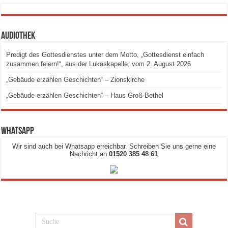
Audiothek
Predigt des Gottesdienstes unter dem Motto, „Gottesdienst einfach
zusammen feiern!“, aus der Lukaskapelle, vom 2. August 2026
„Gebäude erzählen Geschichten“ – Zionskirche
„Gebäude erzählen Geschichten“ – Haus Groß-Bethel
Whatsapp
Wir sind auch bei Whatsapp erreichbar. Schreiben Sie uns gerne eine
Nachricht an
01520 385 48 61