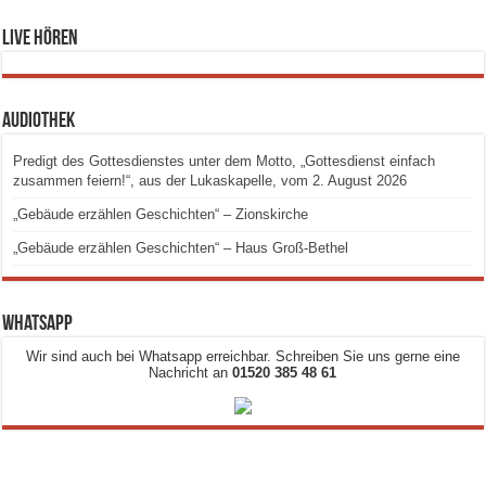
Live hören
Audiothek
Predigt des Gottesdienstes unter dem Motto, „Gottesdienst einfach
zusammen feiern!“, aus der Lukaskapelle, vom 2. August 2026
„Gebäude erzählen Geschichten“ – Zionskirche
„Gebäude erzählen Geschichten“ – Haus Groß-Bethel
Whatsapp
Wir sind auch bei Whatsapp erreichbar. Schreiben Sie uns gerne eine
Nachricht an
01520 385 48 61