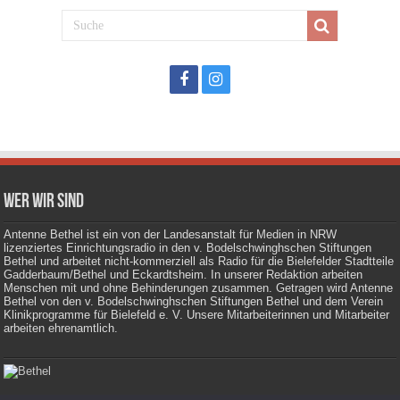
Wer wir sind
Antenne Bethel ist ein von der Landesanstalt für Medien in NRW
lizenziertes Einrichtungsradio in den v. Bodelschwinghschen Stiftungen
Bethel und arbeitet nicht-kommerziell als Radio für die Bielefelder Stadtteile
Gadderbaum/Bethel und Eckardtsheim. In unserer Redaktion arbeiten
Menschen mit und ohne Behinderungen zusammen. Getragen wird Antenne
Bethel von den v. Bodelschwinghschen Stiftungen Bethel und dem Verein
Klinikprogramme für Bielefeld e. V. Unsere Mitarbeiterinnen und Mitarbeiter
arbeiten ehrenamtlich.