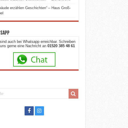
äude erzählen Geschichten“ – Haus Groß-
el
sapp
sind auch bei Whatsapp erreichbar. Schreiben
 uns gerne eine Nachricht an
01520 385 48 61