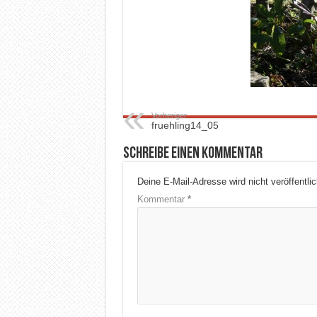
Vorheriger
fruehling14_05
Schreibe einen Kommentar
Deine E-Mail-Adresse wird nicht veröffentlic
Kommentar
*