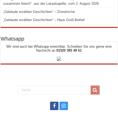
zusammen feiern!“, aus der Lukaskapelle, vom 2. August 2026
„Gebäude erzählen Geschichten“ – Zionskirche
„Gebäude erzählen Geschichten“ – Haus Groß-Bethel
Whatsapp
Wir sind auch bei Whatsapp erreichbar. Schreiben Sie uns gerne eine
Nachricht an
01520 385 48 61