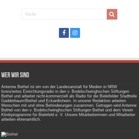
Wer wir sind
Antenne Bethel ist ein von der Landesanstalt für Medien in NRW
lizenziertes Einrichtungsradio in den v. Bodelschwinghschen Stiftungen
Bethel und arbeitet nicht-kommerziell als Radio für die Bielefelder Stadtteile
Gadderbaum/Bethel und Eckardtsheim. In unserer Redaktion arbeiten
Menschen mit und ohne Behinderungen zusammen. Getragen wird Antenne
Bethel von den v. Bodelschwinghschen Stiftungen Bethel und dem Verein
Klinikprogramme für Bielefeld e. V. Unsere Mitarbeiterinnen und Mitarbeiter
arbeiten ehrenamtlich.