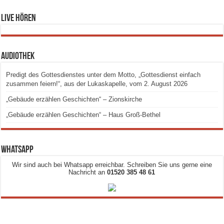
Live hören
Audiothek
Predigt des Gottesdienstes unter dem Motto, „Gottesdienst einfach
zusammen feiern!“, aus der Lukaskapelle, vom 2. August 2026
„Gebäude erzählen Geschichten“ – Zionskirche
„Gebäude erzählen Geschichten“ – Haus Groß-Bethel
Whatsapp
Wir sind auch bei Whatsapp erreichbar. Schreiben Sie uns gerne eine
Nachricht an
01520 385 48 61