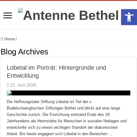
Werkzeugle
Home
/
Blog Archives
Lobetal im Porträt: Hintergründe und
Entwicklung
21. Juni 2026
Die Hoffnungstaler Stiftung Lobetal ist Teil der v.
Bodelschwinghschen Stiftungen Bethel und blickt auf eine lange
Geschichte zurück. Die Einrichtung entstand Ende des 19.
Jahrhunderts als Heimstätte für Menschen in sozialen Notlagen und
entwickelte sich zu einem wichtigen Standort der diakonischen
Arbeit. Bis heute engagiert sich Lobetal in den Bereichen …