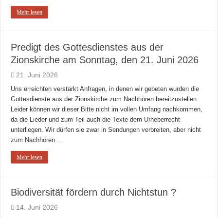
Mehr lesen
Predigt des Gottesdienstes aus der
Zionskirche am Sonntag, den 21. Juni 2026
21. Juni 2026
Uns erreichten verstärkt Anfragen, in denen wir gebeten wurden die
Gottesdienste aus der Zionskirche zum Nachhören bereitzustellen.
Leider können wir dieser Bitte nicht im vollen Umfang nachkommen,
da die Lieder und zum Teil auch die Texte dem Urheberrecht
unterliegen. Wir dürfen sie zwar in Sendungen verbreiten, aber nicht
zum Nachhören …
Mehr lesen
Biodiversität fördern durch Nichtstun ?
14. Juni 2026