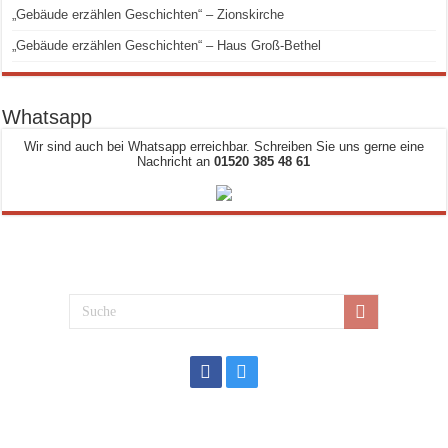
„Gebäude erzählen Geschichten“ – Zionskirche
„Gebäude erzählen Geschichten“ – Haus Groß-Bethel
Whatsapp
Wir sind auch bei Whatsapp erreichbar. Schreiben Sie uns gerne eine
Nachricht an
01520 385 48 61