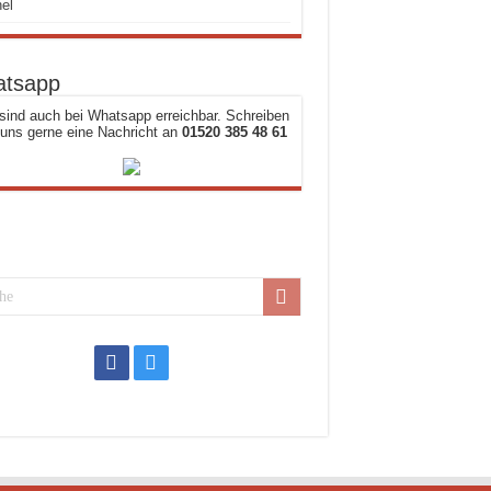
el
tsapp
sind auch bei Whatsapp erreichbar. Schreiben
 uns gerne eine Nachricht an
01520 385 48 61