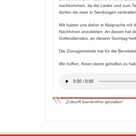
nachkommen, da die Lieder und zum Teil
dürfen sie zwar in Sendungen verbreite
Wir haben uns daher in Absprache mit d
Nachhören anzubieten. An diesen hat de
Gottesdienstes, an diesem Sonntag hiel
Die Zionsgemeinde hat für die Bereitstell
Wir hoffen, Ihnen damit geholfen zu hab
Vorheriger
„Zukunft barrierefrei gestalten“