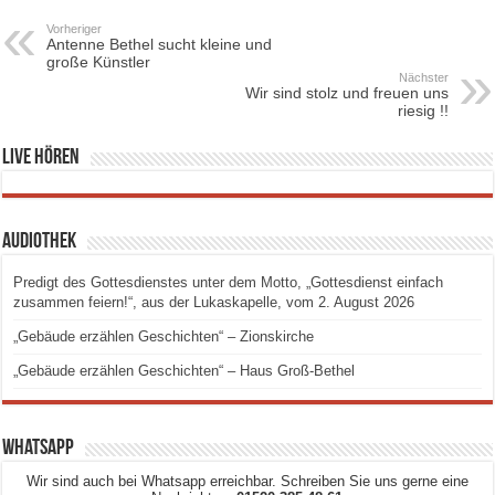
Vorheriger
Antenne Bethel sucht kleine und
große Künstler
Nächster
Wir sind stolz und freuen uns
riesig !!
Live hören
Audiothek
Predigt des Gottesdienstes unter dem Motto, „Gottesdienst einfach
zusammen feiern!“, aus der Lukaskapelle, vom 2. August 2026
„Gebäude erzählen Geschichten“ – Zionskirche
„Gebäude erzählen Geschichten“ – Haus Groß-Bethel
Whatsapp
Wir sind auch bei Whatsapp erreichbar. Schreiben Sie uns gerne eine