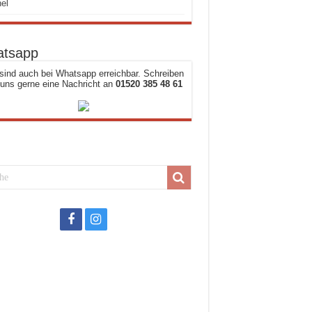
el
tsapp
sind auch bei Whatsapp erreichbar. Schreiben
 uns gerne eine Nachricht an
01520 385 48 61