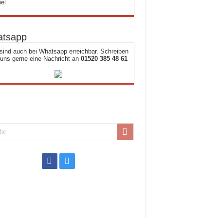
el
tsapp
sind auch bei Whatsapp erreichbar. Schreiben
 uns gerne eine Nachricht an
01520 385 48 61