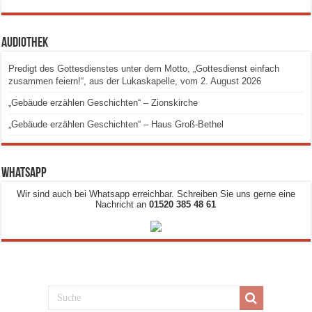
Audiothek
Predigt des Gottesdienstes unter dem Motto, „Gottesdienst einfach
zusammen feiern!“, aus der Lukaskapelle, vom 2. August 2026
„Gebäude erzählen Geschichten“ – Zionskirche
„Gebäude erzählen Geschichten“ – Haus Groß-Bethel
Whatsapp
Wir sind auch bei Whatsapp erreichbar. Schreiben Sie uns gerne eine
Nachricht an
01520 385 48 61