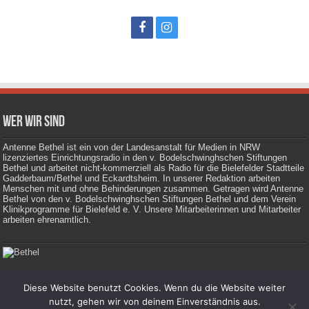
Wer wir sind
Antenne Bethel ist ein von der Landesanstalt für Medien in NRW
lizenziertes Einrichtungsradio in den v. Bodelschwinghschen Stiftungen
Bethel und arbeitet nicht-kommerziell als Radio für die Bielefelder Stadtteile
Gadderbaum/Bethel und Eckardtsheim. In unserer Redaktion arbeiten
Menschen mit und ohne Behinderungen zusammen. Getragen wird Antenne
Bethel von den v. Bodelschwinghschen Stiftungen Bethel und dem Verein
Klinikprogramme für Bielefeld e. V. Unsere Mitarbeiterinnen und Mitarbeiter
arbeiten ehrenamtlich.
Diese Website benutzt Cookies. Wenn du die Website weiter
Impressum
|
Datenschutz
nutzt, gehen wir von deinem Einverständnis aus.