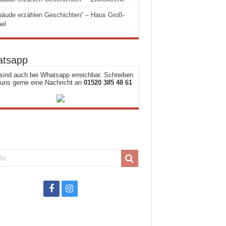
äude erzählen Geschichten“ – Haus Groß-
el
tsapp
sind auch bei Whatsapp erreichbar. Schreiben
 uns gerne eine Nachricht an
01520 385 48 61