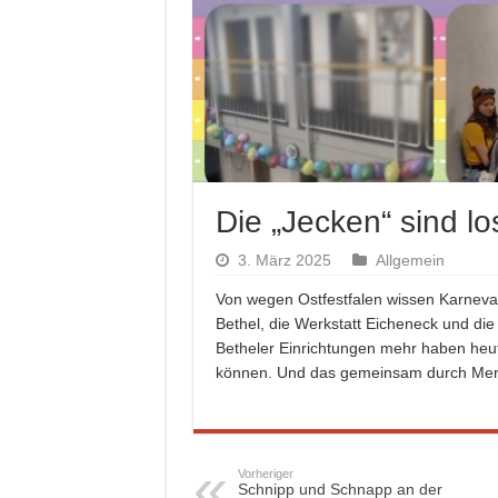
Die „Jecken“ sind l
3. März 2025
Allgemein
Von wegen Ostfestfalen wissen Karneval
Bethel, die Werkstatt Eicheneck und die
Betheler Einrichtungen mehr haben heu
können. Und das gemeinsam durch Men
Vorheriger
Schnipp und Schnapp an der