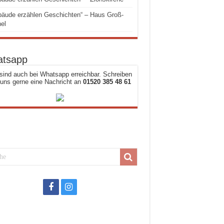
äude erzählen Geschichten“ – Haus Groß-
el
tsapp
sind auch bei Whatsapp erreichbar. Schreiben
 uns gerne eine Nachricht an
01520 385 48 61