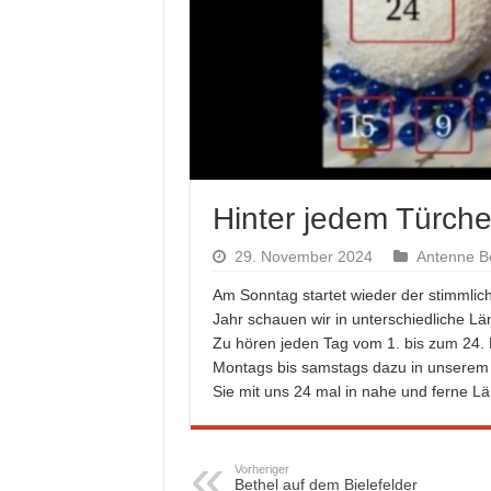
Hinter jedem Türch
29. November 2024
Antenne B
Am Sonntag startet wieder der stimmli
Jahr schauen wir in unterschiedliche Lä
Zu hören jeden Tag vom 1. bis zum 24
Montags bis samstags dazu in unserem
Sie mit uns 24 mal in nahe und ferne Lä
Vorheriger
Bethel auf dem Bielefelder